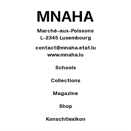
Marché-aux-Poissons
L-2345 Luxembourg
contact@mnaha.etat.lu
www.mnaha.lu
Schools
Collections
Magazine
Shop
Konschtlexikon