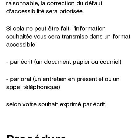
raisonnable, la correction du défaut
d’accessibilité sera priorisée.
Si cela ne peut être fait, l’information
souhaitée vous sera transmise dans un format
accessible
- par écrit (un document papier ou courriel)
- par oral (un entretien en présentiel ou un
appel téléphonique)
selon votre souhait exprimé par écrit.