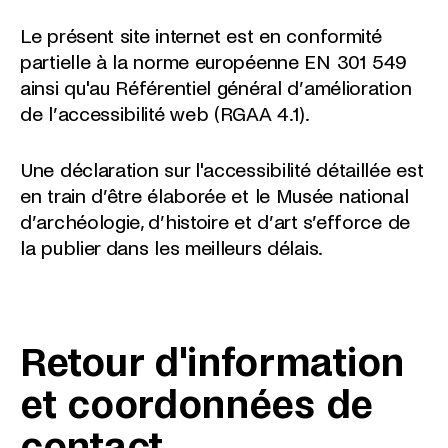
Le présent site internet est en conformité
partielle à la norme européenne EN 301 549
ainsi qu'au Référentiel général d’amélioration
de l’accessibilité web (RGAA 4.1).
Une déclaration sur l'accessibilité détaillée est
en train d’être élaborée et le Musée national
d’archéologie, d’histoire et d’art s’efforce de
la publier dans les meilleurs délais.
Retour d'information
et coordonnées de
contact