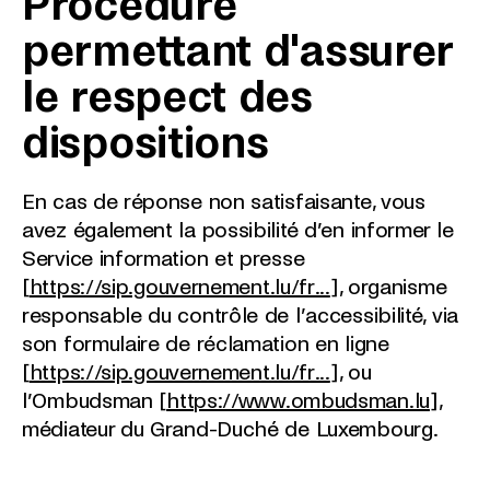
Procédure
permettant d'assurer
le respect des
dispositions
En cas de réponse non satisfaisante, vous
avez également la possibilité d’en informer le
Service information et presse
[
https://sip.gouvernement.lu/fr...
], organisme
responsable du contrôle de l’accessibilité, via
son formulaire de réclamation en ligne
[
https://sip.gouvernement.lu/fr...
], ou
l’Ombudsman [
https://www.ombudsman.lu
],
médiateur du Grand-Duché de Luxembourg.