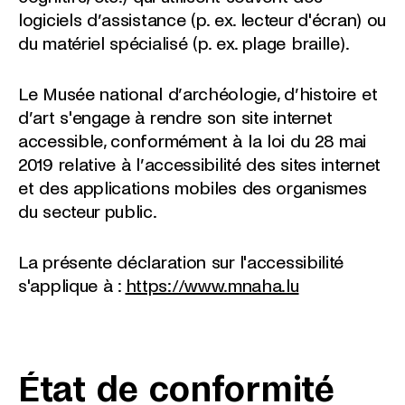
logiciels d’assistance (p. ex. lecteur d'écran) ou
du matériel spécialisé (p. ex. plage braille).
Le Musée national d’archéologie, d’histoire et
d’art s'engage à rendre son site internet
accessible, conformément à la loi du 28 mai
2019 relative à l’accessibilité des sites internet
et des applications mobiles des organismes
du secteur public.
La présente déclaration sur l'accessibilité
s'applique à :
https://www.mnaha.lu
État de conformité