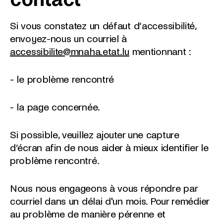
Si vous constatez un défaut d’accessibilité,
envoyez-nous un courriel à
accessibilite@mnaha.etat.lu
mentionnant :
- le problème rencontré
- la page concernée.
Si possible, veuillez ajouter une capture
d’écran afin de nous aider à mieux identifier le
problème rencontré.
Nous nous engageons à vous répondre par
courriel dans un délai d'un mois. Pour remédier
au problème de manière pérenne et