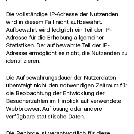
Die vollständige IP-Adresse der Nutzenden
wird in diesem Fall nicht aufbewahrt.
Aufbewahrt wird lediglich ein Teil der IP-
Adresse für die Erhebung allgemeiner
Statistiken. Der aufbewahrte Teil der IP-
Adresse ermöglicht es nicht, die Nutzenden zu
identifizieren.
Die Aufbewahrungsdauer der Nutzerdaten
übersteigt nicht den notwendigen Zeitraum für
die Beobachtung der Entwicklung der
Besucherzahlen im Hinblick auf verwendete
Webbrowser, Auflösung oder andere
verfügbare statistische Daten.
Die Behörde ist verantwortlich für diese