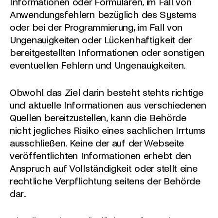
Informationen oder Formularen, im Fall von
Anwendungsfehlern bezüglich des Systems
oder bei der Programmierung, im Fall von
Ungenauigkeiten oder Lückenhaftigkeit der
bereitgestellten Informationen oder sonstigen
eventuellen Fehlern und Ungenauigkeiten.
Obwohl das Ziel darin besteht stehts richtige
und aktuelle Informationen aus verschiedenen
Quellen bereitzustellen, kann die Behörde
nicht jegliches Risiko eines sachlichen Irrtums
ausschließen. Keine der auf der Webseite
veröffentlichten Informationen erhebt den
Anspruch auf Vollständigkeit oder stellt eine
rechtliche Verpflichtung seitens der Behörde
dar.