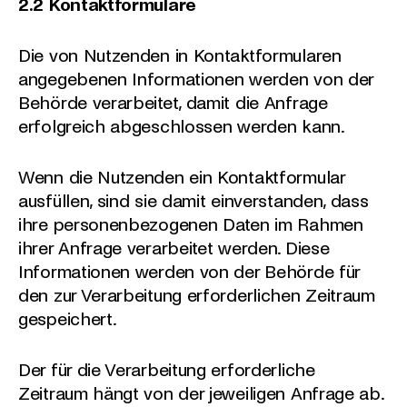
2.2 Kontaktformulare
Die von Nutzenden in Kontaktformularen
angegebenen Informationen werden von der
Behörde verarbeitet, damit die Anfrage
erfolgreich abgeschlossen werden kann.
Wenn die Nutzenden ein Kontaktformular
ausfüllen, sind sie damit einverstanden, dass
ihre personenbezogenen Daten im Rahmen
ihrer Anfrage verarbeitet werden. Diese
Informationen werden von der Behörde für
den zur Verarbeitung erforderlichen Zeitraum
gespeichert.
Der für die Verarbeitung erforderliche
Zeitraum hängt von der jeweiligen Anfrage ab.