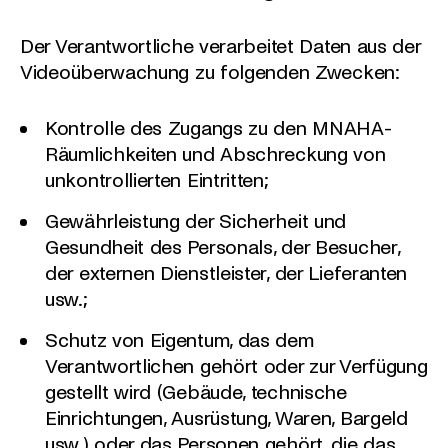
Der Verantwortliche verarbeitet Daten aus der
Videoüberwachung zu folgenden Zwecken:
Kontrolle des Zugangs zu den MNAHA-
Räumlichkeiten und Abschreckung von
unkontrollierten Eintritten;
Gewährleistung der Sicherheit und
Gesundheit des Personals, der Besucher,
der externen Dienstleister, der Lieferanten
usw.;
Schutz von Eigentum, das dem
Verantwortlichen gehört oder zur Verfügung
gestellt wird (Gebäude, technische
Einrichtungen, Ausrüstung, Waren, Bargeld
usw.) oder das Personen gehört, die das