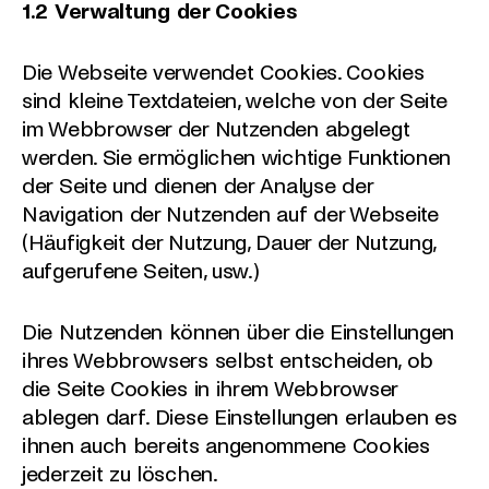
1.2
Verwaltung der Cookies
Die Webseite verwendet Cookies. Cookies
sind kleine Textdateien, welche von der Seite
im Webbrowser der Nutzenden abgelegt
werden. Sie ermöglichen wichtige Funktionen
der Seite und dienen der Analyse der
Navigation der Nutzenden auf der Webseite
(Häufigkeit der Nutzung, Dauer der Nutzung,
aufgerufene Seiten, usw.)
Die Nutzenden können über die Einstellungen
ihres Webbrowsers selbst entscheiden, ob
die Seite Cookies in ihrem Webbrowser
ablegen darf. Diese Einstellungen erlauben es
ihnen auch bereits angenommene Cookies
jederzeit zu löschen.