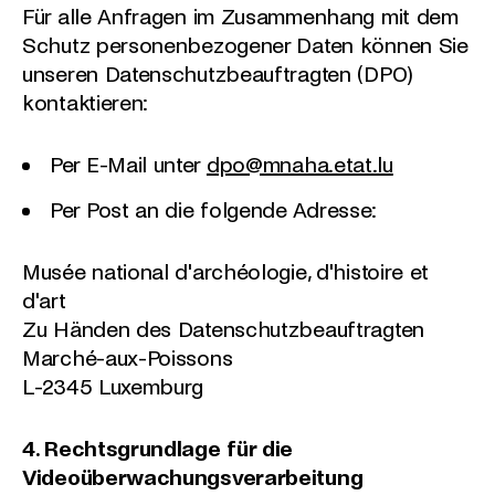
Für alle Anfragen im Zusammenhang mit dem
Schutz personenbezogener Daten können Sie
unseren Datenschutzbeauftragten (DPO)
kontaktieren:
Per E-Mail unter
dpo@mnaha.etat.lu
Per Post an die folgende Adresse:
Musée national d'archéologie, d'histoire et
d'art
Zu Händen des Datenschutzbeauftragten
Marché-aux-Poissons
L-2345 Luxemburg
4. Rechtsgrundlage für die
Videoüberwachungsverarbeitung