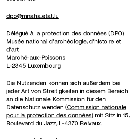
dpo@mnaha.etat.lu
Délégué à la protection des données (DPO)
Musée national d’archéologie, d’histoire et
d’art
Marché-aux-Poissons
L-2345 Luxembourg
Die Nutzenden können sich außerdem bei
jeder Art von Streitigkeiten in diesem Bereich
an die Nationale Kommission für den
Datenschutz wenden (
Commission nationale
pour la protection des données
) mit Sitz in 15,
Boulevard du Jazz, L-4370 Belvaux.