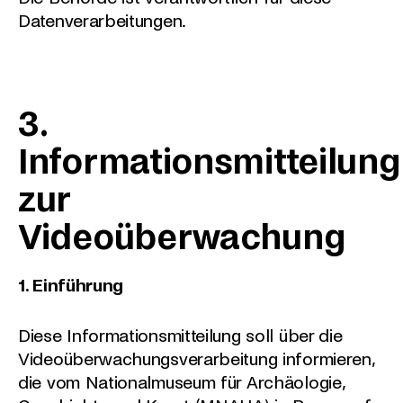
Datenverarbeitungen.
3.
Informationsmitteilung
zur
Videoüberwachung
1. Einführung
Diese Informationsmitteilung soll über die
Videoüberwachungsverarbeitung informieren,
die vom Nationalmuseum für Archäologie,