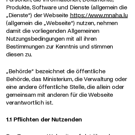
Produkte, Software und Dienste (allgemein die
„Dienste“) der Webseite
https://www.mnaha.lu
(allgemein die „Webseite“) nutzen, nehmen
damit die vorliegenden Allgemeinen
Nutzungsbedingungen mit all ihren
Bestimmungen zur Kenntnis und stimmen
diesen zu.
„Behörde“ bezeichnet die öffentliche
Behörde, das Ministerium, die Verwaltung oder
eine andere öffentliche Stelle, die allein oder
gemeinsam mit anderen für die Webseite
verantwortlich ist.
1.1
Pflichten der Nutzenden