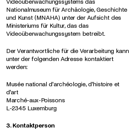
Videoüberwachungssystems das
Nationalmuseum für Archäologie, Geschichte
und Kunst (MNAHA) unter der Aufsicht des
Ministeriums für Kultur, das das
Videoüberwachungssystem betreibt.
Der Verantwortliche für die Verarbeitung kann
unter der folgenden Adresse kontaktiert
werden:
Musée national d'archéologie, d'histoire et
d'art
Marché-aux-Poissons
L-2345 Luxemburg
3. Kontaktperson