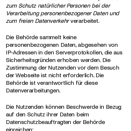
zum Schutz natürlicher Personen bei der
Verarbeitung personenbezogener Daten und
zum freien Datenverkehr
verarbeitet.
Die Behörde sammelt keine
personenbezogenen Daten, abgesehen von
IP-Adressen in den Serverprotokollen, die aus
Sicherheitsgründen erhoben werden. Die
Zustimmung der Nutzenden vor dem Besuch
der Webseite ist nicht erforderlich. Die
Behörde ist verantwortlich für diese
Datenverarbeitungen.
Die Nutzenden können Beschwerde in Bezug
auf den Schutz ihrer Daten beim
Datenschutzbeauftragten der Behörde
einreichen: