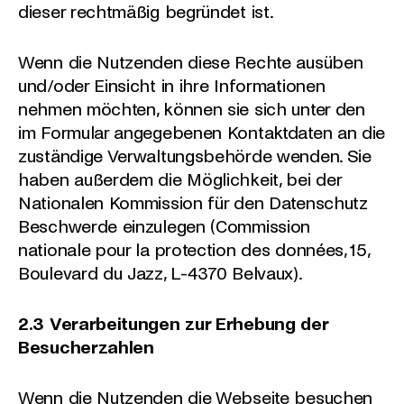
dieser rechtmäßig begründet ist.
Wenn die Nutzenden diese Rechte ausüben
und/oder Einsicht in ihre Informationen
nehmen möchten, können sie sich unter den
im Formular angegebenen Kontaktdaten an die
zuständige Verwaltungsbehörde wenden. Sie
haben außerdem die Möglichkeit, bei der
Nationalen Kommission für den Datenschutz
Beschwerde einzulegen (Commission
nationale pour la protection des données, 15,
Boulevard du Jazz, L-4370 Belvaux).
2.3 Verarbeitungen zur Erhebung der
Besucherzahlen
Wenn die Nutzenden die Webseite besuchen