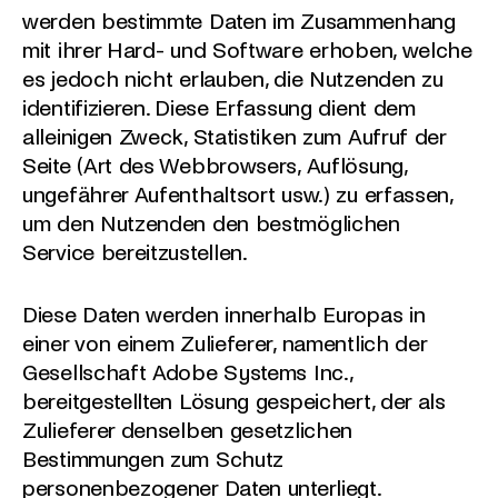
werden bestimmte Daten im Zusammenhang
mit ihrer Hard- und Software erhoben, welche
es jedoch nicht erlauben, die Nutzenden zu
identifizieren. Diese Erfassung dient dem
alleinigen Zweck, Statistiken zum Aufruf der
Seite (Art des Webbrowsers, Auflösung,
ungefährer Aufenthaltsort usw.) zu erfassen,
um den Nutzenden den bestmöglichen
Service bereitzustellen.
Diese Daten werden innerhalb Europas in
einer von einem Zulieferer, namentlich der
Gesellschaft Adobe Systems Inc.,
bereitgestellten Lösung gespeichert, der als
Zulieferer denselben gesetzlichen
Bestimmungen zum Schutz
personenbezogener Daten unterliegt.