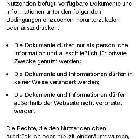
Nutzenden befugt, verfügbare Dokumente und
Informationen unter den folgenden
Bedingungen einzusehen, herunterzuladen
oder auszudrucken:
Die Dokumente dürfen nur als persönliche
Information und ausschließlich für private
Zwecke genutzt werden;
Die Dokumente und Informationen dürfen in
keiner Weise verändert werden;
Die Dokumente und Informationen dürfen
außerhalb der Webseite nicht verbreitet
werden.
Die Rechte, die den Nutzenden oben
ausdrücklich oder implizit eingeräumt wurden,