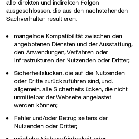
alle direkten und indirekten Folgen
ausgeschlossen, die aus den nachstehenden
Sachverhalten resultieren:
mangelnde Kompatibilität zwischen den
angebotenen Diensten und der Ausstattung,
den Anwendungen, Verfahren oder
Infrastrukturen der Nutzenden oder Dritter;
Sicherheitslücken, die auf die Nutzenden
oder Dritte zurückzuführen sind, und,
allgemein, alle Sicherheitslücken, die nicht
unmittelbar der Webseite angelastet
werden können;
Fehler und/oder Betrug seitens der
Nutzenden oder Dritter;
mögliche Nichtverfügbarkeit oder