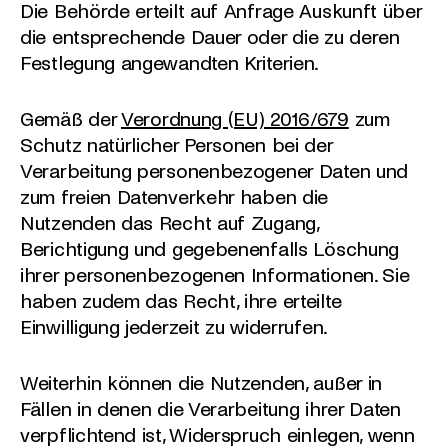
Die Behörde erteilt auf Anfrage Auskunft über
die entsprechende Dauer oder die zu deren
Festlegung angewandten Kriterien.
Gemäß der
Verordnung (EU) 2016/679
zum
Schutz natürlicher Personen bei der
Verarbeitung personenbezogener Daten und
zum freien Datenverkehr haben die
Nutzenden das Recht auf Zugang,
Berichtigung und gegebenenfalls Löschung
ihrer personenbezogenen Informationen. Sie
haben zudem das Recht, ihre erteilte
Einwilligung jederzeit zu widerrufen.
Weiterhin können die Nutzenden, außer in
Fällen in denen die Verarbeitung ihrer Daten
verpflichtend ist, Widerspruch einlegen, wenn