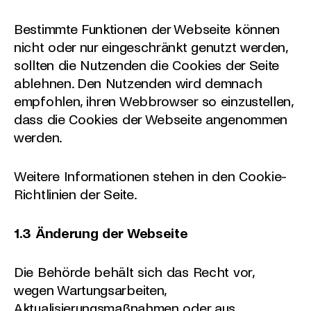
Bestimmte Funktionen der Webseite können
nicht oder nur eingeschränkt genutzt werden,
sollten die Nutzenden die Cookies der Seite
ablehnen. Den Nutzenden wird demnach
empfohlen, ihren Webbrowser so einzustellen,
dass die Cookies der Webseite angenommen
werden.
Weitere Informationen stehen in den Cookie-
Richtlinien der Seite.
1.3 Änderung der Webseite
Die Behörde behält sich das Recht vor,
wegen Wartungsarbeiten,
Aktualisierungsmaßnahmen oder aus