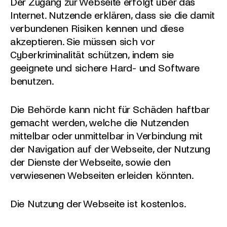
Der Zugang zur Webseite erfolgt über das
Internet. Nutzende erklären, dass sie die damit
verbundenen Risiken kennen und diese
akzeptieren. Sie müssen sich vor
Cyberkriminalität schützen, indem sie
geeignete und sichere Hard- und Software
benutzen.
Die Behörde kann nicht für Schäden haftbar
gemacht werden, welche die Nutzenden
mittelbar oder unmittelbar in Verbindung mit
der Navigation auf der Webseite, der Nutzung
der Dienste der Webseite, sowie den
verwiesenen Webseiten erleiden könnten.
Die Nutzung der Webseite ist kostenlos.