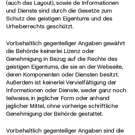
(auch das Layout), sowie de Informationen
und Dienste sind durch die Gesetze zum
Schutz des geistigen Eigentums und des
Urheberrechts geschützt.
Vorbehaltlich gegenteiliger Angaben gewährt
die Behörde keinerlei Lizenz oder
Genehmigung in Bezug auf die Rechte des
geistigen Eigentums, die sie an der Webseite,
deren Komponenten oder Diensten besitzt.
Außerdem ist keinerlei Vervielfältigung der
Informationen oder Dienste, weder ganz noch
teilweise, in jeglicher Form oder anhand
jeglicher Mittel, ohne vorherige schriftliche
Genehmigung der Behörde gestattet.
Vorbehaltlich gegenteiliger Angaben sind die