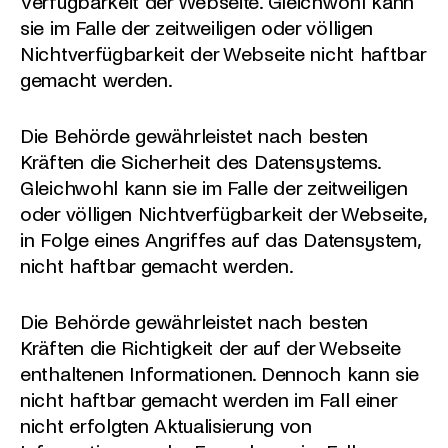
Verfügbarkeit der Webseite. Gleichwohl kann
sie im Falle der zeitweiligen oder völligen
Nichtverfügbarkeit der Webseite nicht haftbar
gemacht werden.
Die Behörde gewährleistet nach besten
Kräften die Sicherheit des Datensystems.
Gleichwohl kann sie im Falle der zeitweiligen
oder völligen Nichtverfügbarkeit der Webseite,
in Folge eines Angriffes auf das Datensystem,
nicht haftbar gemacht werden.
Die Behörde gewährleistet nach besten
Kräften die Richtigkeit der auf der Webseite
enthaltenen Informationen. Dennoch kann sie
nicht haftbar gemacht werden im Fall einer
nicht erfolgten Aktualisierung von