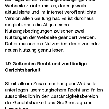
Webseite zu informieren, deren jeweils
aktualisierte und im Internet veröffentlichte
Version allein Geltung hat. Es ist durchaus
möglich, dass die Allgemeinen
Nutzungsbedingungen zwischen zwei
Nutzungen der Webseite geändert werden.
Daher müssen die Nutzenden diese vor jeder
neuen Nutzung genau lesen.
1.9 Geltendes Recht und zuständige
Gerichtsbarkeit
Streitfälle im Zusammenhang der Webseite
unterliegen luxemburgischem Recht und fallen
ausschließlich in den Zuständigkeitsbereich
der Gerichtsbarkeit des Großherzogtums
Luxemburg.