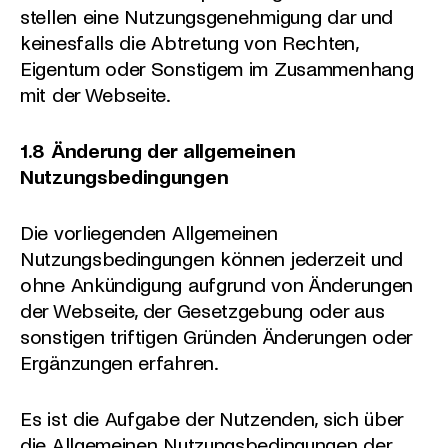
stellen eine Nutzungsgenehmigung dar und
keinesfalls die Abtretung von Rechten,
Eigentum oder Sonstigem im Zusammenhang
mit der Webseite.
1.8 Änderung der allgemeinen
Nutzungsbedingungen
Die vorliegenden Allgemeinen
Nutzungsbedingungen können jederzeit und
ohne Ankündigung aufgrund von Änderungen
der Webseite, der Gesetzgebung oder aus
sonstigen triftigen Gründen Änderungen oder
Ergänzungen erfahren.
Es ist die Aufgabe der Nutzenden, sich über
die Allgemeinen Nutzungsbedingungen der