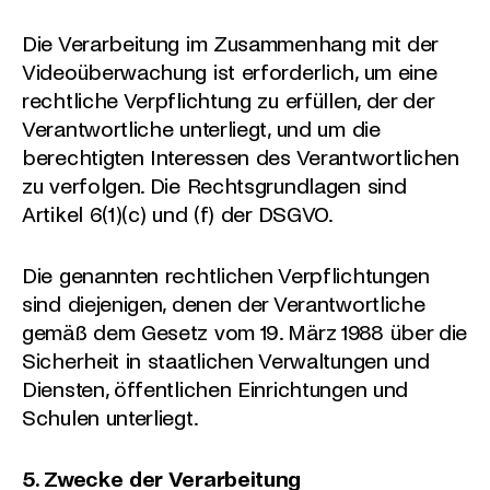
Die Verarbeitung im Zusammenhang mit der
Videoüberwachung ist erforderlich, um eine
rechtliche Verpflichtung zu erfüllen, der der
Verantwortliche unterliegt, und um die
berechtigten Interessen des Verantwortlichen
zu verfolgen. Die Rechtsgrundlagen sind
Artikel 6(1)(c) und (f) der DSGVO.
Die genannten rechtlichen Verpflichtungen
sind diejenigen, denen der Verantwortliche
gemäß dem Gesetz vom 19. März 1988 über die
Sicherheit in staatlichen Verwaltungen und
Diensten, öffentlichen Einrichtungen und
Schulen unterliegt.
5. Zwecke der Verarbeitung