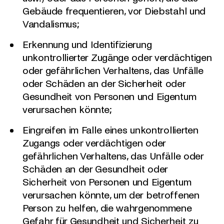
Gebäude frequentieren, vor Diebstahl und
Vandalismus;
Erkennung und Identifizierung
unkontrollierter Zugänge oder verdächtigen
oder gefährlichen Verhaltens, das Unfälle
oder Schäden an der Sicherheit oder
Gesundheit von Personen und Eigentum
verursachen könnte;
Eingreifen im Falle eines unkontrollierten
Zugangs oder verdächtigen oder
gefährlichen Verhaltens, das Unfälle oder
Schäden an der Gesundheit oder
Sicherheit von Personen und Eigentum
verursachen könnte, um der betroffenen
Person zu helfen, die wahrgenommene
Gefahr für Gesundheit und Sicherheit zu