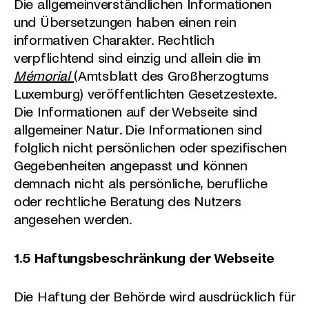
Die allgemeinverständlichen Informationen
und Übersetzungen haben einen rein
informativen Charakter. Rechtlich
verpflichtend sind einzig und allein die im
Mémorial
(Amtsblatt des Großherzogtums
Luxemburg) veröffentlichten Gesetzestexte.
Die Informationen auf der Webseite sind
allgemeiner Natur. Die Informationen sind
folglich nicht persönlichen oder spezifischen
Gegebenheiten angepasst und können
demnach nicht als persönliche, berufliche
oder rechtliche Beratung des Nutzers
angesehen werden.
1.5 Haftungsbeschränkung der Webseite
Die Haftung der Behörde wird ausdrücklich für