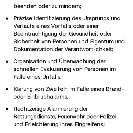
beenden oder zu mindern;
Präzise Identifizierung des Ursprungs und
Verlaufs eines Vorfalls oder einer
Beeinträchtigung der Gesundheit oder
Sicherheit von Personen und Eigentum und
Dokumentation der Verantwortlichkeit;
Organisation und Überwachung der
schnellen Evakuierung von Personen im
Falle eines Unfalls;
Klärung von Zweifeln im Falle eines Brand-
oder Einbruchalarms;
Rechtzeitige Alarmierung der
Rettungsdienste, Feuerwehr oder Polizei
und Erleichterung ihres Eingreifens;