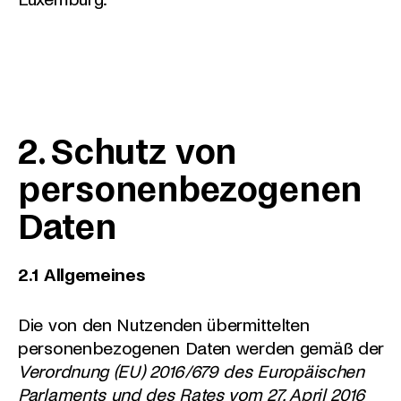
2. Schutz von
personenbezogenen
Daten
2.1 Allgemeines
Die von den Nutzenden übermittelten
personenbezogenen Daten werden gemäß der
Verordnung (EU) 2016/679 des Europäischen
Parlaments und des Rates vom 27. April 2016