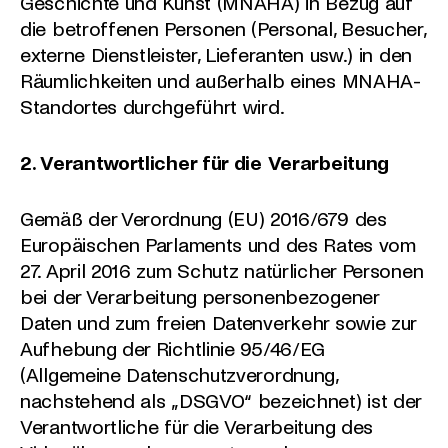
Geschichte und Kunst (MNAHA) in Bezug auf
die betroffenen Personen (Personal, Besucher,
externe Dienstleister, Lieferanten usw.) in den
Räumlichkeiten und außerhalb eines MNAHA-
Standortes durchgeführt wird.
2. Verantwortlicher für die Verarbeitung
Gemäß der Verordnung (EU) 2016/679 des
Europäischen Parlaments und des Rates vom
27. April 2016 zum Schutz natürlicher Personen
bei der Verarbeitung personenbezogener
Daten und zum freien Datenverkehr sowie zur
Aufhebung der Richtlinie 95/46/EG
(Allgemeine Datenschutzverordnung,
nachstehend als „DSGVO“ bezeichnet) ist der
Verantwortliche für die Verarbeitung des