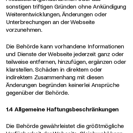
sonstigen triftigen Gründen ohne Ankündigung
Weiterentwicklungen, Änderungen oder
Unterbrechungen an der Webseite
vorzunehmen.
Die Behörde kann vorhandene Informationen
und Dienste der Webseite jederzeit ganz oder
teilweise entfernen, hinzufügen, ergänzen oder
klarstellen. Schäden in direktem oder
indirektem Zusammenhang mit diesen
Änderungen begründen keinerlei Ansprüche
gegenüber der Behörde.
1.4 Allgemeine Haftungsbeschränkungen
Die Behörde gewährleistet die größtmögliche