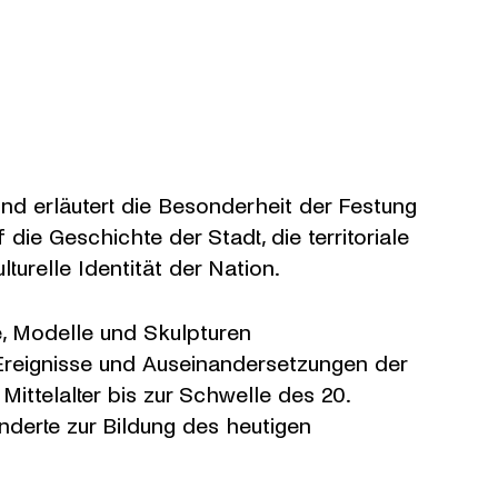
nd erläutert die Besonderheit der Festung
die Geschichte der Stadt, die territoriale
turelle Identität der Nation.
e, Modelle und Skulpturen
Ereignisse und Auseinandersetzungen der
ttelalter bis zur Schwelle des 20.
nderte zur Bildung des heutigen