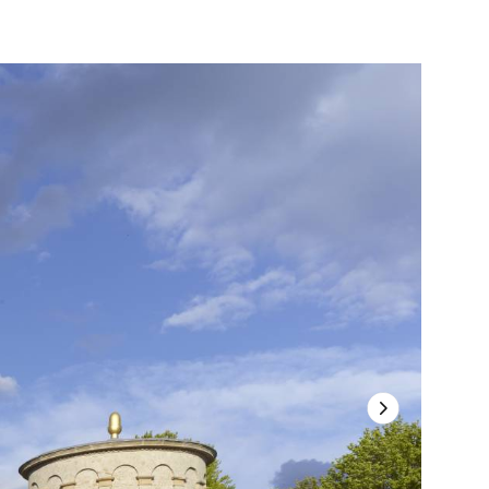
Nächste Folie