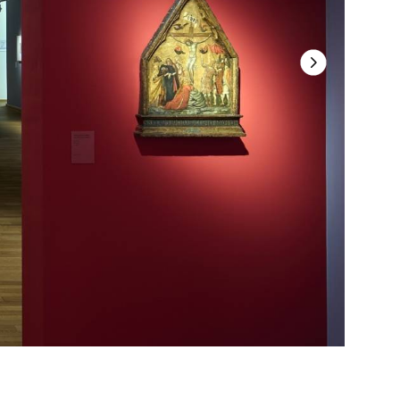
Nächste Folie