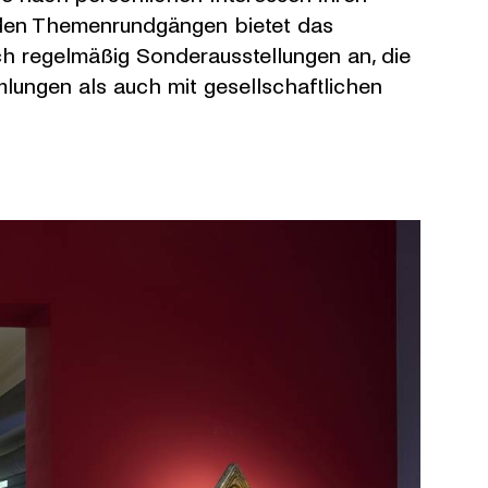
 den Themenrundgängen bietet das
 regelmäßig Sonderausstellungen an, die
ungen als auch mit gesellschaftlichen