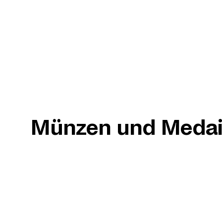
Münzen und Medai