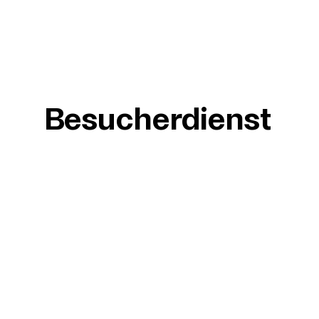
Besucherdienst