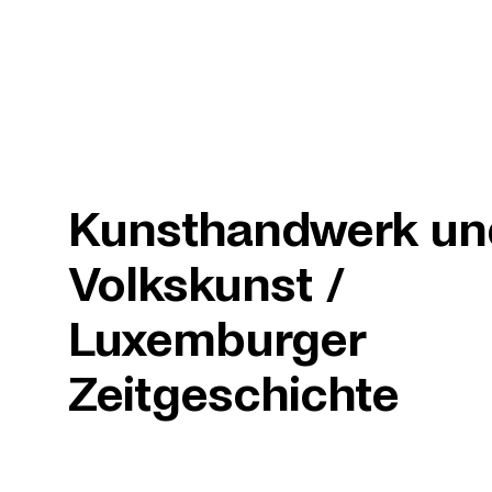
Kunsthandwerk un
Volkskunst /
Luxemburger
Zeitgeschichte