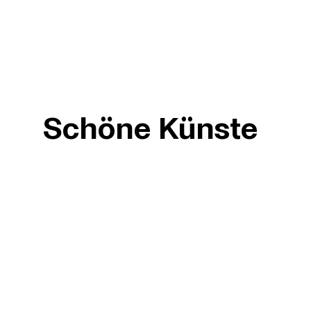
Schöne Künste