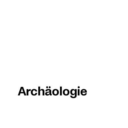
Archäologie