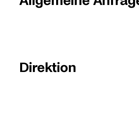
Allgemeine Anfrag
Direktion