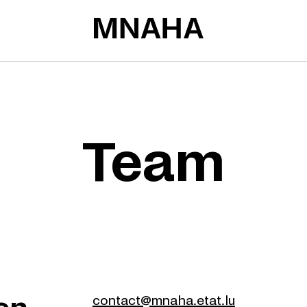
Team
contact@mnaha.etat.lu